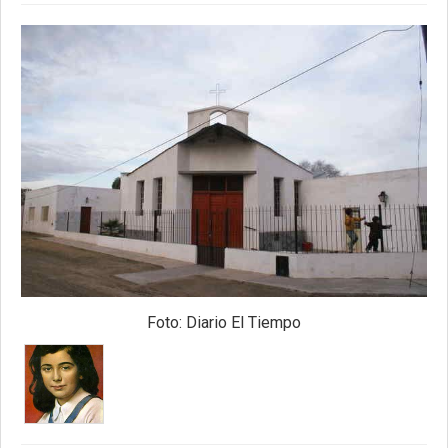
Foto: Diario El Tiempo