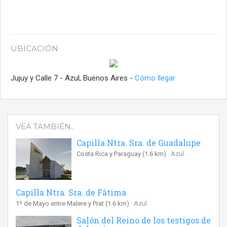
UBICACIÓN
Jujuy y Calle 7 - Azul, Buenos Aires -
Cómo llegar
VEA TAMBIÉN..
Capilla Ntra. Sra. de Guadalupe
Costa Rica y Paraguay
(1.6 km)
Azul
Capilla Ntra. Sra. de Fátima
1º de Mayo entre Malere y Prat
(1.6 km)
Azul
Salón del Reino de los testigos de