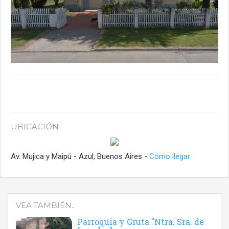
UBICACIÓN
Av. Mujica y Maipú - Azul, Buenos Aires -
Cómo llegar
VEA TAMBIÉN..
Parroquia y Gruta "Ntra. Sra. de