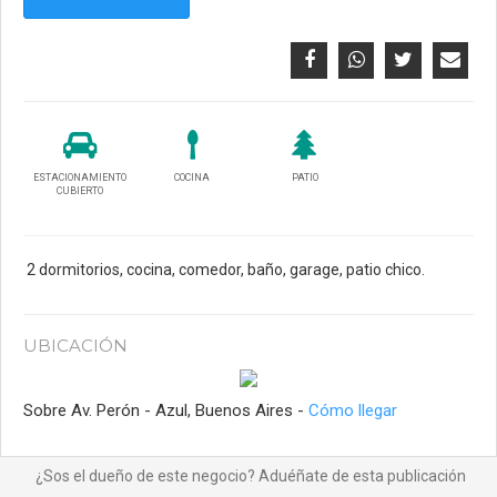
ESTACIONAMIENTO
COCINA
PATIO
CUBIERTO
2 dormitorios, cocina, comedor, baño, garage, patio chico.
UBICACIÓN
Sobre Av. Perón - Azul, Buenos Aires -
Cómo llegar
¿Sos el dueño de este negocio? Aduéñate de esta publicación