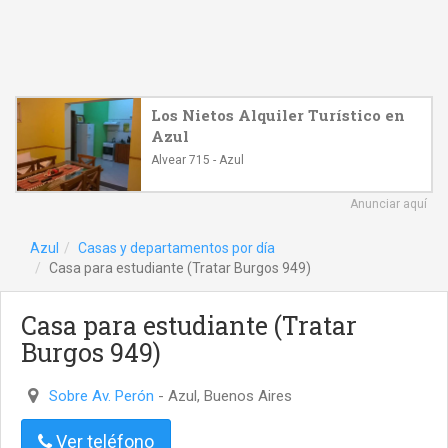
Los Nietos Alquiler Turístico en
Azul
Alvear 715 - Azul
Anunciar aquí
Azul
Casas y departamentos por día
Casa para estudiante (Tratar Burgos 949)
Casa para estudiante (Tratar
Burgos 949)
Sobre Av. Perón
- Azul, Buenos Aires
Ver teléfono