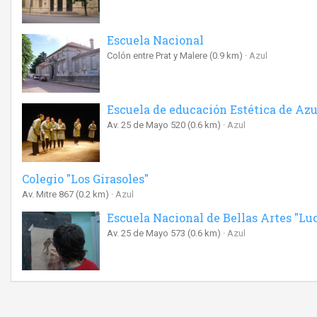
Escuela Nacional
Colón entre Prat y Malere
(0.9 km)
Azul
Escuela de educación Estética de Azu
Av. 25 de Mayo 520
(0.6 km)
Azul
Colegio "Los Girasoles"
Av. Mitre 867
(0.2 km)
Azul
Escuela Nacional de Bellas Artes "Lu
Av. 25 de Mayo 573
(0.6 km)
Azul