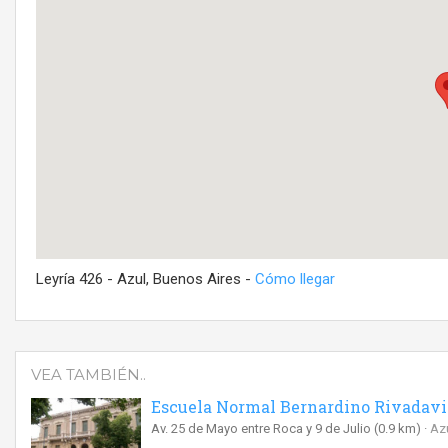
Leyría 426 - Azul, Buenos Aires -
Cómo llegar
VEA TAMBIÉN..
Escuela Normal Bernardino Rivadavi
Av. 25 de Mayo entre Roca y 9 de Julio
(0.9 km)
Az