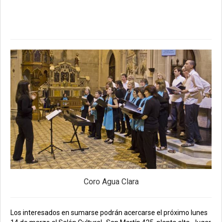
Coro Agua Clara
Los interesados en sumarse podrán acercarse el próximo lunes