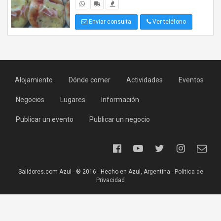
Enviar consulta
Ver teléfono
Alojamiento
Dónde comer
Actividades
Eventos
Negocios
Lugares
Información
Publicar un evento
Publicar un negocio
Salidores.com Azul - ® 2016 - Hecho en Azul, Argentina -
Política de
Privacidad