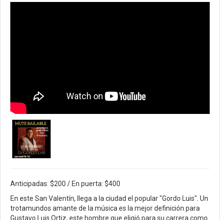
Anticipadas: $200 / En puerta: $400
En este San Valentín, llega a la ciudad el popular "Gordo Luis". Un
trotamundos amante de la música es la mejor definición para
Gustavo Luis Ortiz, este hombre que eligió para su carrera como