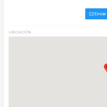
Enviar
UBICACIÓN