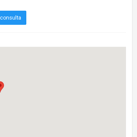
 consulta