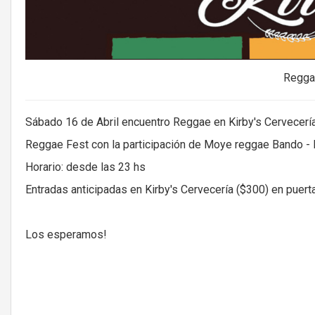
Regga
Sábado 16 de Abril encuentro Reggae en Kirby's Cervecerí
Reggae Fest con la participación de Moye reggae Bando - 
Horario: desde las 23 hs
Entradas anticipadas en Kirby's Cervecería ($300) en puer
Los esperamos!