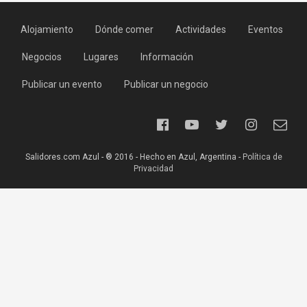
Alojamiento
Dónde comer
Actividades
Eventos
Negocios
Lugares
Información
Publicar un evento
Publicar un negocio
Salidores.com Azul - ® 2016 - Hecho en Azul, Argentina -
Política de
Privacidad