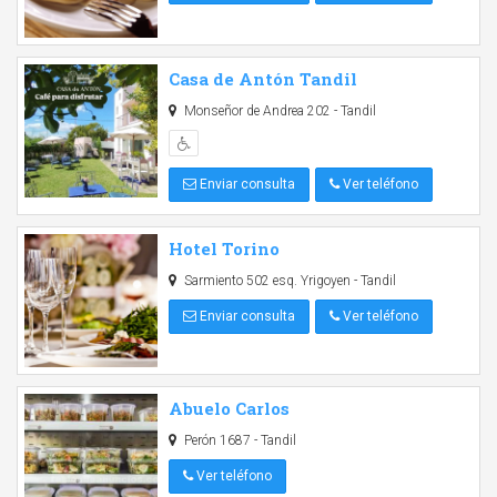
Casa de Antón Tandil
Monseñor de Andrea 202 - Tandil
Enviar consulta
Ver teléfono
Hotel Torino
Sarmiento 502 esq. Yrigoyen - Tandil
Enviar consulta
Ver teléfono
Abuelo Carlos
Perón 1687 - Tandil
Ver teléfono