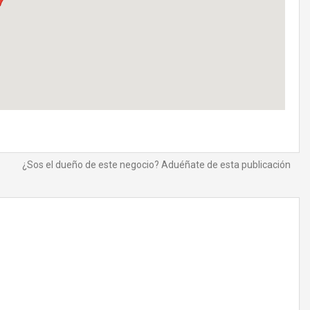
¿Sos el dueño de este negocio? Aduéñate de esta publicación