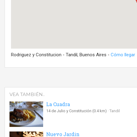
Rodriguez y Constitucion - Tandil, Buenos Aires -
Cómo llegar
VEA TAMBIÉN..
La Cuadra
14 de Julio y Constitución
(0.4 km)
Tandil
Nuevo Jardin