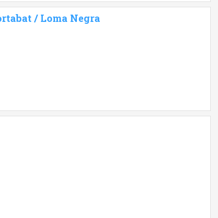
ortabat / Loma Negra