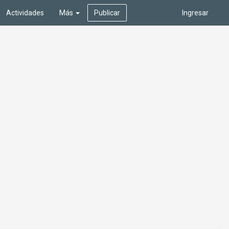
Actividades
Más
Publicar
Ingresar