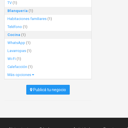
TV
(1)
Blanquería
(1)
Habitaciones familiares
(1)
Teléfono
(1)
Cocina
(1)
WhatsApp
(1)
Lavarropas
(1)
Wi-Fi
(1)
Calefacción
(1)
Más opciones
Publicá tu negocio