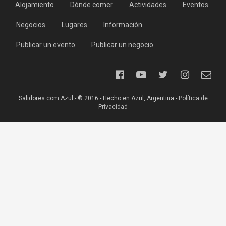
Alojamiento
Dónde comer
Actividades
Eventos
Negocios
Lugares
Información
Publicar un evento
Publicar un negocio
Salidores.com Azul - ® 2016 - Hecho en Azul, Argentina -
Política de
Privacidad