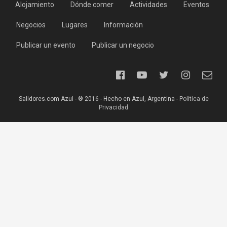
Alojamiento
Dónde comer
Actividades
Eventos
Negocios
Lugares
Información
Publicar un evento
Publicar un negocio
Salidores.com Azul - ® 2016 - Hecho en Azul, Argentina -
Política de
Privacidad