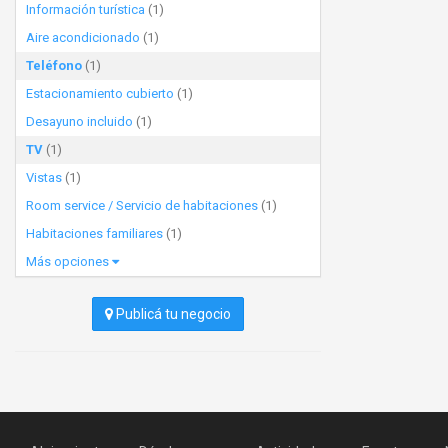
Información turística
(1)
Aire acondicionado
(1)
Teléfono
(1)
Estacionamiento cubierto
(1)
Desayuno incluido
(1)
TV
(1)
Vistas
(1)
Room service / Servicio de habitaciones
(1)
Habitaciones familiares
(1)
Más opciones
Publicá tu negocio