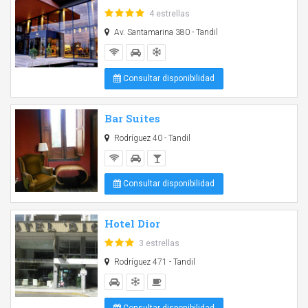
4 estrellas
Av. Santamarina 380 - Tandil
Consultar disponibilidad
Bar Suites
Rodríguez 40 - Tandil
Consultar disponibilidad
Hotel Dior
3 estrellas
Rodríguez 471 - Tandil
Consultar disponibilidad