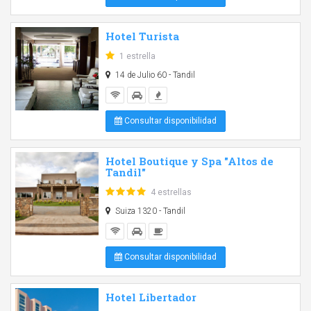
Hotel Turista
1 estrella
14 de Julio 60 - Tandil
Consultar disponibilidad
Hotel Boutique y Spa "Altos de
Tandil"
4 estrellas
Suiza 1320 - Tandil
Consultar disponibilidad
Hotel Libertador