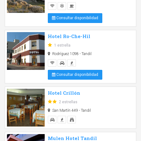
Consultar disponibilidad
Hotel Ro-Che-Hil
1 estrella
Rodríguez 1098 - Tandil
Consultar disponibilidad
Hotel Crillón
2 estrellas
San Martín 449 - Tandil
Mulen Hotel Tandil