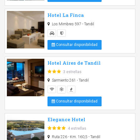
Hotel La Finca
Los Mimbres 597 - Tandil
Consultar disponibilidad
Hotel Aires de Tandil
3 estrellas
Sarmiento 261 - Tandil
Consultar disponibilidad
Elegance Hotel
4 estrellas
Ruta 226 - Km. 160,5 - Tandil