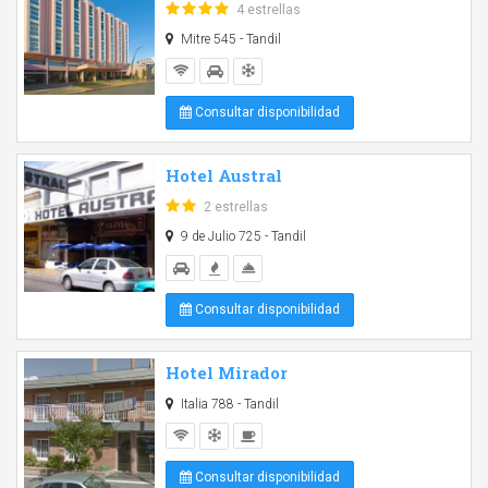
4 estrellas
Mitre 545 - Tandil
Consultar disponibilidad
Hotel Austral
2 estrellas
9 de Julio 725 - Tandil
Consultar disponibilidad
Hotel Mirador
Italia 788 - Tandil
Consultar disponibilidad