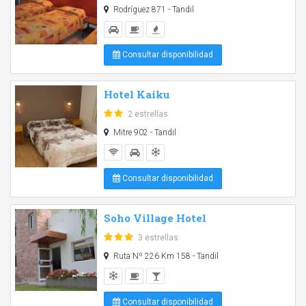
Rodríguez 871 - Tandil
Consultar disponibilidad
Hotel Kaiku
2 estrellas
Mitre 902 - Tandil
Consultar disponibilidad
Soho Village Hotel
3 estrellas
Ruta Nº 226 Km 158 - Tandil
Consultar disponibilidad