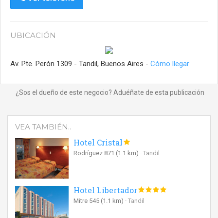
UBICACIÓN
Av. Pte. Perón 1309 - Tandil, Buenos Aires -
Cómo llegar
¿Sos el dueño de este negocio? Aduéñate de esta publicación
VEA TAMBIÉN..
Hotel Cristal
Rodríguez 871
(1.1 km)
Tandil
Hotel Libertador
Mitre 545
(1.1 km)
Tandil