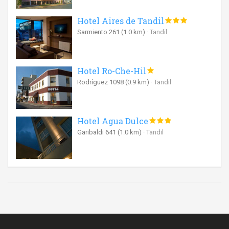
Hotel Aires de Tandil
Sarmiento 261
(1.0 km)
Tandil
Hotel Ro-Che-Hil
Rodríguez 1098
(0.9 km)
Tandil
Hotel Agua Dulce
Garibaldi 641
(1.0 km)
Tandil