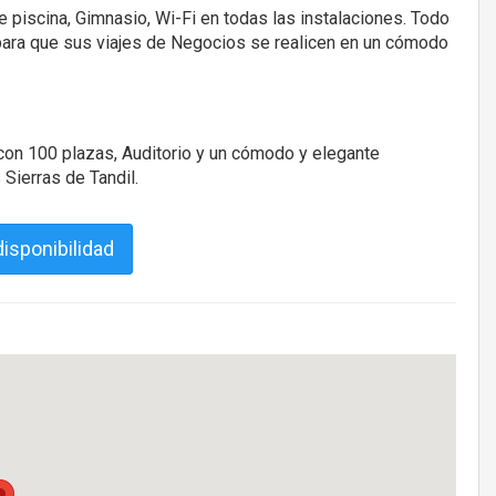
e piscina, Gimnasio, Wi-Fi en todas las instalaciones. Todo
para que sus viajes de Negocios se realicen en un cómodo
on 100 plazas, Auditorio y un cómodo y elegante
Sierras de Tandil.
isponibilidad