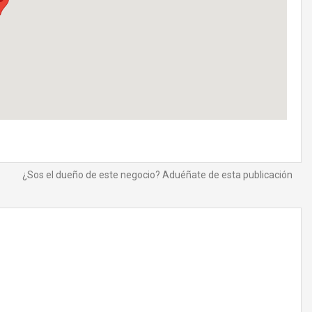
¿Sos el dueño de este negocio? Aduéñate de esta publicación