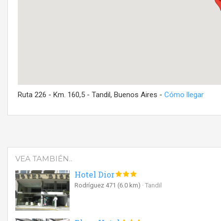
Ruta 226 - Km. 160,5 - Tandil, Buenos Aires -
Cómo llegar
VEA TAMBIÉN..
Hotel Dior
Rodríguez 471
(6.0 km)
Tandil