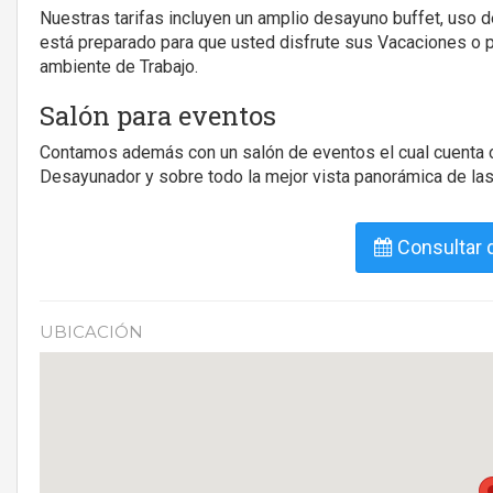
Nuestras tarifas incluyen un amplio desayuno buffet, uso d
está preparado para que usted disfrute sus Vacaciones o 
ambiente de Trabajo.
Salón para eventos
Contamos además con un salón de eventos el cual cuenta c
Desayunador y sobre todo la mejor vista panorámica de las 
Consultar d
UBICACIÓN