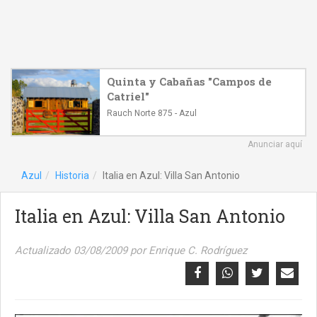
Quinta y Cabañas "Campos de
Catriel"
Rauch Norte 875 - Azul
Anunciar aquí
Azul
Historia
Italia en Azul: Villa San Antonio
Italia en Azul: Villa San Antonio
Actualizado 03/08/2009 por Enrique C. Rodríguez