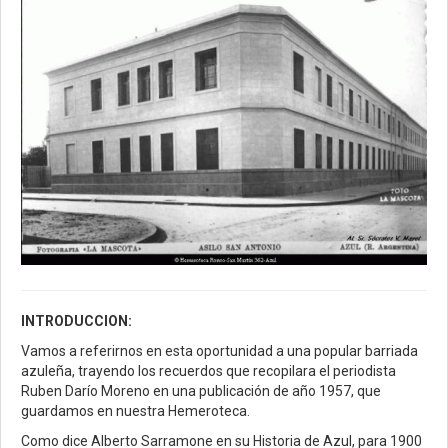
INTRODUCCION:
Vamos a referirnos en esta oportunidad a una popular barriada
azuleña, trayendo los recuerdos que recopilara el periodista
Ruben Darío Moreno en una publicación de año 1957, que
guardamos en nuestra Hemeroteca.
Como dice Alberto Sarramone en su Historia de Azul, para 1900