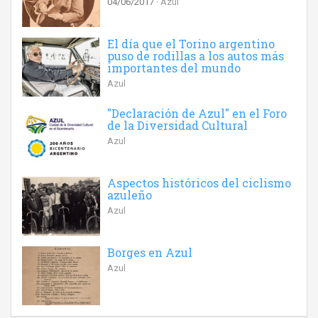
04/06/2017
Azul
El día que el Torino argentino
puso de rodillas a los autos más
importantes del mundo
Azul
"Declaración de Azul" en el Foro
de la Diversidad Cultural
Azul
Aspectos históricos del ciclismo
azuleño
Azul
Borges en Azul
Azul