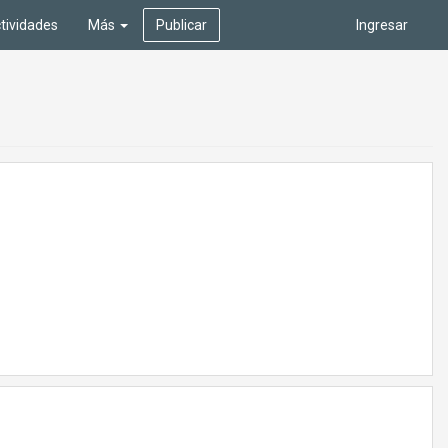
tividades
Más
Publicar
Ingresar