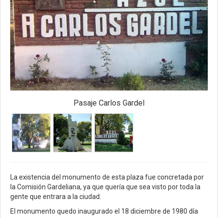
Pasaje Carlos Gardel
La existencia del monumento de esta plaza fue concretada por
la Comisión Gardeliana, ya que quería que sea visto por toda la
gente que entrara a la ciudad.
El monumento quedo inaugurado el 18 diciembre de 1980 día