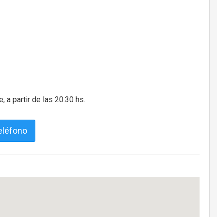
 a partir de las 20.30 hs.
eléfono