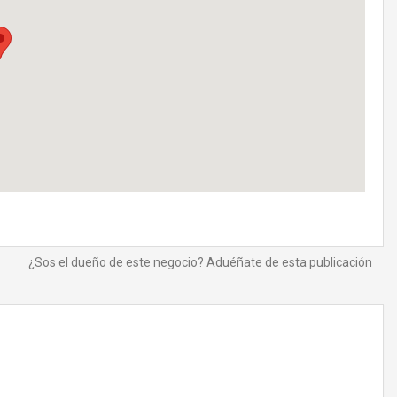
¿Sos el dueño de este negocio? Aduéñate de esta publicación