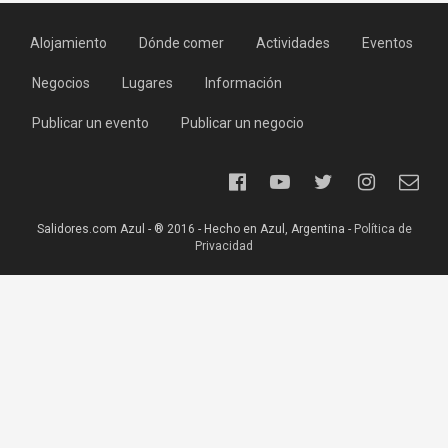
Alojamiento
Dónde comer
Actividades
Eventos
Negocios
Lugares
Información
Publicar un evento
Publicar un negocio
Salidores.com Azul - ® 2016 - Hecho en Azul, Argentina -
Política de
Privacidad