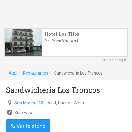
Hotel Los Tilos
Pte. Perón 826 - Azul
Anunciar aquí
Azul
Restaurantes
Sandwichería Los Troncos
Sandwichería Los Troncos
San Martín 913
- Azul, Buenos Aires
Sitio web
Ver teléfono