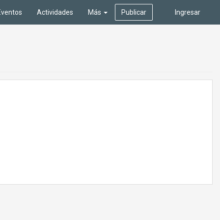
Eventos
Actividades
Más
Publicar
Ingresar