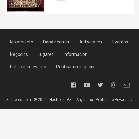
Alojamiento
Dónde comer
Actividades
Eventos
Negocios
Lugares
Información
Publicar un evento
Publicar un negocio
Salidores.com - ® 2016 - Hecho en Azul, Argentina -
Política de Privacidad