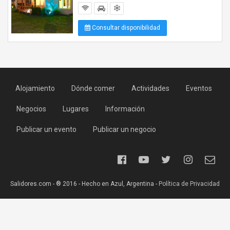
Consultar disponibilidad
Alojamiento
Dónde comer
Actividades
Eventos
Negocios
Lugares
Información
Publicar un evento
Publicar un negocio
Salidores.com - ® 2016 - Hecho en Azul, Argentina -
Política de Privacidad