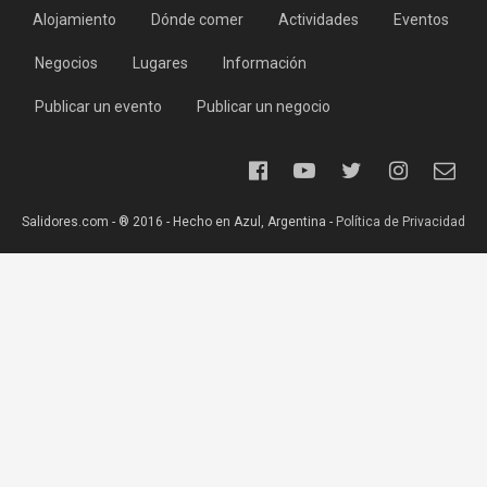
Alojamiento
Dónde comer
Actividades
Eventos
Negocios
Lugares
Información
Publicar un evento
Publicar un negocio
Salidores.com - ® 2016 - Hecho en Azul, Argentina -
Política de Privacidad