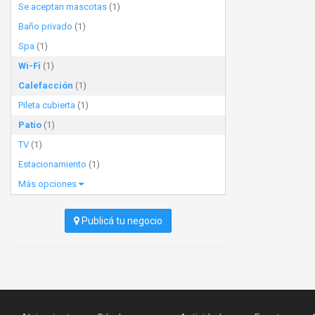
Se aceptan mascotas
(1)
Baño privado
(1)
Spa
(1)
Wi-Fi
(1)
Calefacción
(1)
Pileta cubierta
(1)
Patio
(1)
TV
(1)
Estacionamiento
(1)
Más opciones
Publicá tu negocio