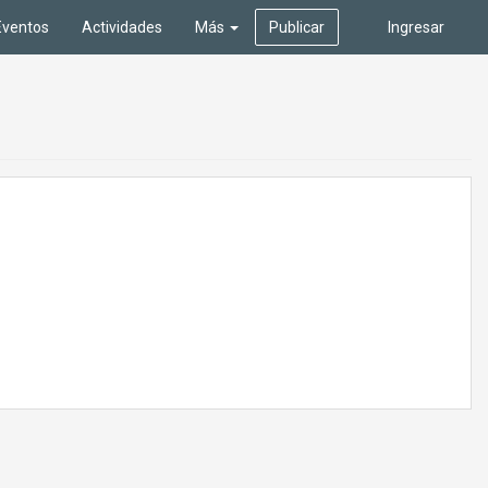
Eventos
Actividades
Más
Publicar
Ingresar