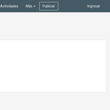
Actividades
Más
Publicar
Ingresar