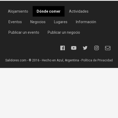
Alojamiento
Dónde comer
Actividades
Eventos
Negocios
Lugares
Información
Publicar un evento
Publicar un negocio
Salidores.com - ® 2016 - Hecho en Azul, Argentina -
Política de Privacidad