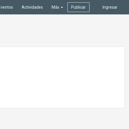
Eventos
Actividades
Más
Publicar
Ingresar