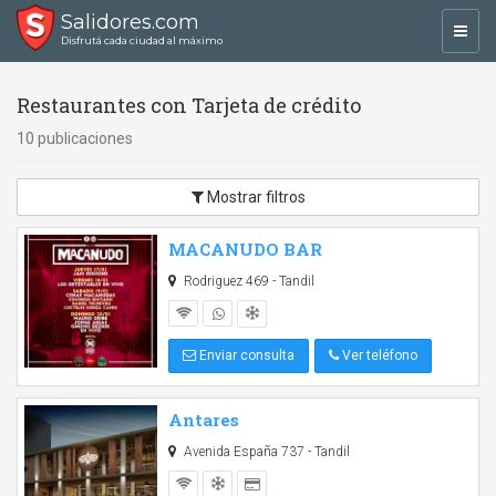
Salidores.com
Toggl
Disfrutá cada ciudad al máximo
navig
Restaurantes con Tarjeta de crédito
10 publicaciones
Mostrar filtros
MACANUDO BAR
Rodriguez 469 - Tandil
Enviar consulta
Ver teléfono
Antares
Avenida España 737 - Tandil