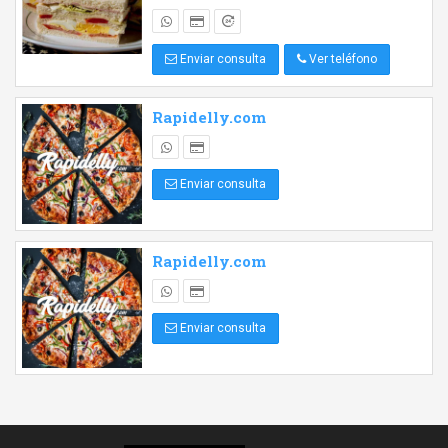
Enviar consulta
Ver teléfono
Rapidelly.com
Enviar consulta
Rapidelly.com
Enviar consulta