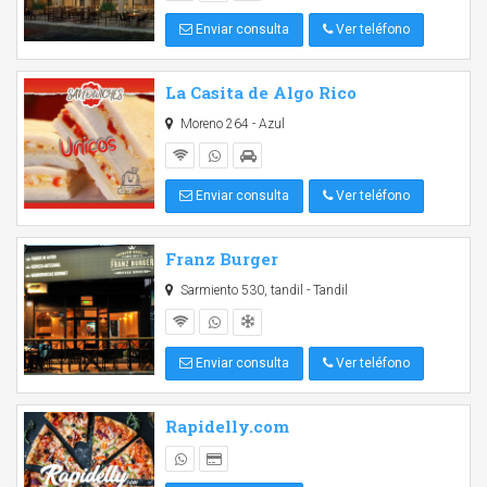
Enviar consulta
Ver teléfono
La Casita de Algo Rico
Moreno 264 - Azul
Enviar consulta
Ver teléfono
Franz Burger
Sarmiento 530, tandil - Tandil
Enviar consulta
Ver teléfono
Rapidelly.com