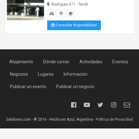
Rodríguez 471 - Tandil
Consultar disponibilidad
Alojamiento
Dónde comer
Actividades
Eventos
Negocios
Lugares
Información
Publicar un evento
Publicar un negocio
Salidores.com - ® 2016 - Hecho en Azul, Argentina -
Política de Privacidad