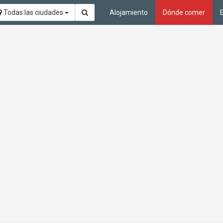
Todas las ciudades
Alojamiento
Dónde comer