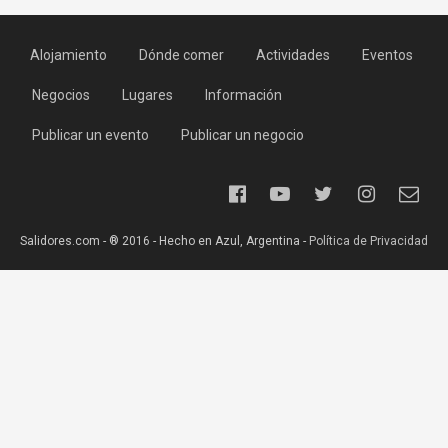
Alojamiento
Dónde comer
Actividades
Eventos
Negocios
Lugares
Información
Publicar un evento
Publicar un negocio
Salidores.com - ® 2016 - Hecho en Azul, Argentina -
Política de Privacidad