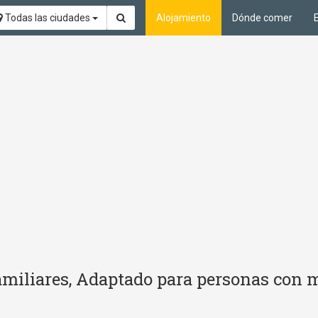
Todas las ciudades
Alojamiento
Dónde comer
familiares, Adaptado para personas con