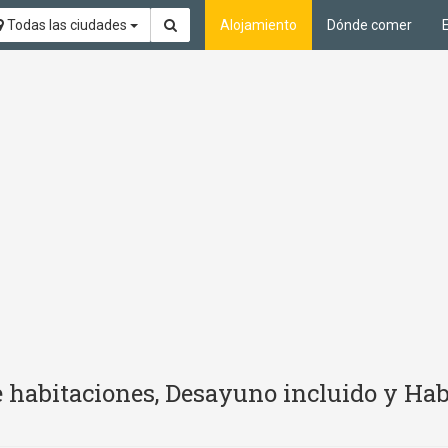
Todas las ciudades
Alojamiento
Dónde comer
e habitaciones, Desayuno incluido y Hab