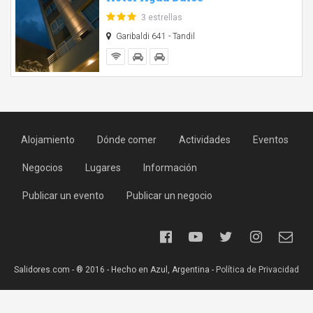
3 estrellas
Garibaldi 641 - Tandil
Alojamiento
Dónde comer
Actividades
Eventos
Negocios
Lugares
Información
Publicar un evento
Publicar un negocio
Salidores.com - ® 2016 - Hecho en Azul, Argentina -
Política de Privacidad