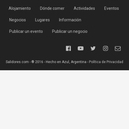
Alojamiento
Dónde comer
Actividades
Eventos
Negocios
Lugares
Información
Publicar un evento
Publicar un negocio
Salidores.com - ® 2016 - Hecho en Azul, Argentina -
Política de Privacidad