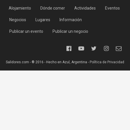
Alojamiento
Dónde comer
Actividades
Eventos
Negocios
Lugares
Información
Publicar un evento
Publicar un negocio
Salidores.com - ® 2016 - Hecho en Azul, Argentina -
Política de Privacidad