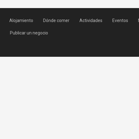
Alojamiento
Dónde comer
Actividades
Eventos
Publicar un negocio