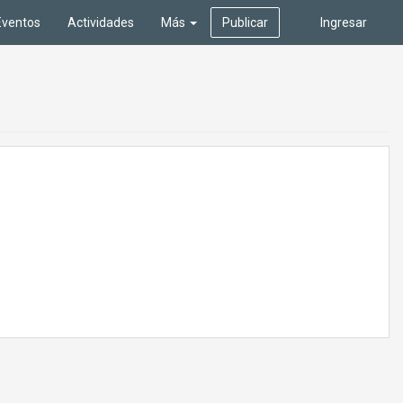
Eventos
Actividades
Más
Publicar
Ingresar