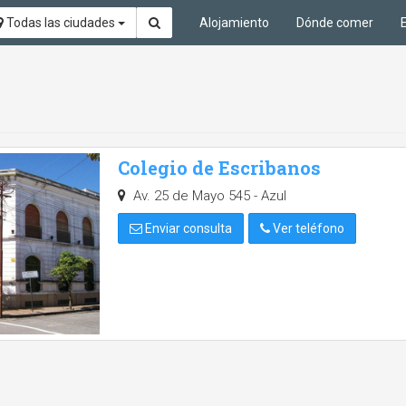
Todas las ciudades
Alojamiento
Dónde comer
Colegio de Escribanos
Av. 25 de Mayo 545 - Azul
Enviar consulta
Ver teléfono