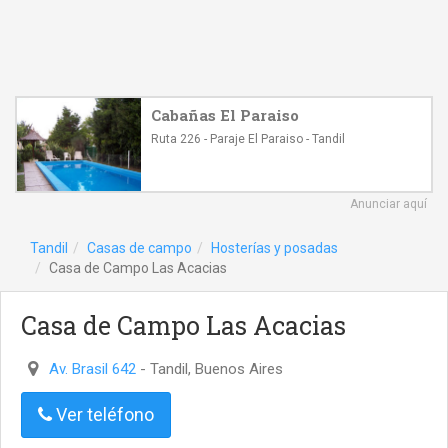
Cabañas El Paraiso
Ruta 226 - Paraje El Paraiso - Tandil
Anunciar aquí
Tandil
Casas de campo
Hosterías y posadas
Casa de Campo Las Acacias
Casa de Campo Las Acacias
Av. Brasil 642
- Tandil, Buenos Aires
Ver teléfono