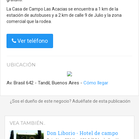
La Casa de Campo Las Acacias se encuentra a 1 km de la
estación de autobuses y a 2 km de calle 9 de Julio y la zona
comercial que la rodea.
Ver teléfono
UBICACIÓN
Av. Brasil 642 - Tandil, Buenos Aires -
Cómo llegar
¿Sos el dueño de este negocio? Aduéñate de esta publicación
VEA TAMBIÉN..
Don Liborio - Hotel de campo