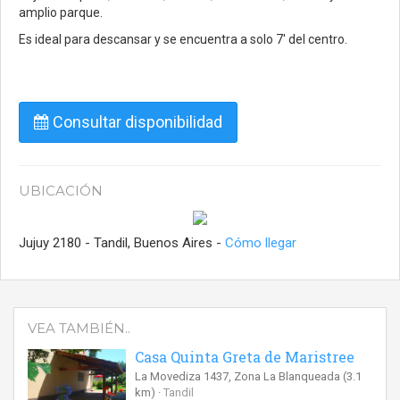
amplio parque.
Es ideal para descansar y se encuentra a solo 7' del centro.
Consultar disponibilidad
UBICACIÓN
Jujuy 2180 - Tandil, Buenos Aires -
Cómo llegar
VEA TAMBIÉN..
Casa Quinta Greta de Maristree
La Movediza 1437, Zona La Blanqueada
(3.1
km)
Tandil