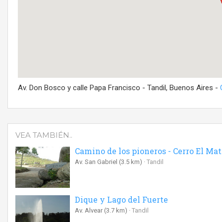
Av. Don Bosco y calle Papa Francisco - Tandil, Buenos Aires -
VEA TAMBIÉN..
Camino de los pioneros - Cerro El Mat
Av. San Gabriel
(3.5 km)
Tandil
Dique y Lago del Fuerte
Av. Alvear
(3.7 km)
Tandil