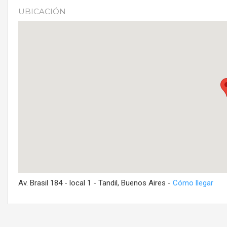
UBICACIÓN
Av. Brasil 184 - local 1 - Tandil, Buenos Aires -
Cómo llegar