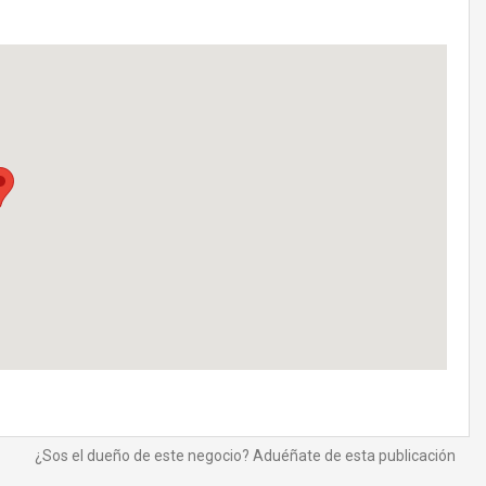
¿Sos el dueño de este negocio? Aduéñate de esta publicación