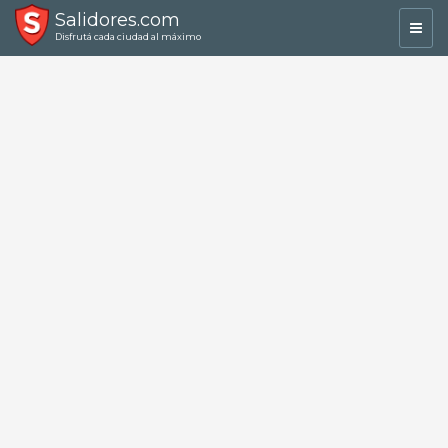
Salidores.com
Toggl
Disfrutá cada ciudad al máximo
navig