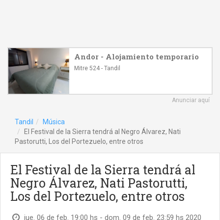
Andor - Alojamiento temporario
Mitre 524 - Tandil
Anunciar aquí
Tandil
Música
El Festival de la Sierra tendrá al Negro Álvarez, Nati
Pastorutti, Los del Portezuelo, entre otros
El Festival de la Sierra tendrá al
Negro Álvarez, Nati Pastorutti,
Los del Portezuelo, entre otros
jue. 06 de feb. 19:00 hs - dom. 09 de feb. 23:59 hs 2020