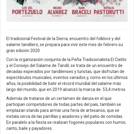
El tradicional Festival de la Sierra, encuentro del folklore y del
salame tandilero, se prepara para vivir este mes de febrero su
gran edición 2020.
Con la organización conjunta de la Peña Tradicionalista El Cielito
y el Consejo del Salame de Tandil, se trata de un encuentro de
décadas esperados por tandilenses y turistas, que disfrutan de
espectáculos musicales, eventos variados y, como en los últimos
años, la posibilidad de batir el récord mundial del salame más
largo del mundo, que en 2019 alcanzó la marca de 53,4 metros.
Además de tratarse de un certamen de danza en el que
participan competidores de todas partes del país, también se
emplazan stands para armar una feria de artesanos, que se
instala cerca de las parrillas y asadores y del patio de comidas.
En paralelo a la fiesta se realizan fogones populares con humor,
canto, baile y payadores.