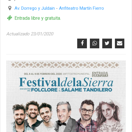
Av. Dorrego y Juldain
-
Anfiteatro Martín Fierro
Entrada libre y gratuita.
Actualizado 23/01/2020