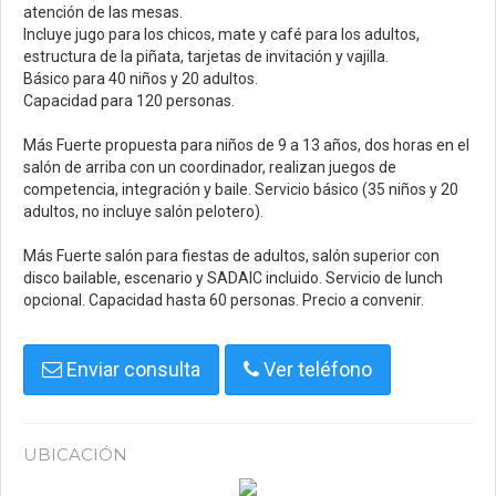
atención de las mesas.
Incluye jugo para los chicos, mate y café para los adultos,
estructura de la piñata, tarjetas de invitación y vajilla.
Básico para 40 niños y 20 adultos.
Capacidad para 120 personas.
Más Fuerte propuesta para niños de 9 a 13 años, dos horas en el
salón de arriba con un coordinador, realizan juegos de
competencia, integración y baile. Servicio básico (35 niños y 20
adultos, no incluye salón pelotero).
Más Fuerte salón para fiestas de adultos, salón superior con
disco bailable, escenario y SADAIC incluido. Servicio de lunch
opcional. Capacidad hasta 60 personas. Precio a convenir.
Enviar consulta
Ver teléfono
UBICACIÓN