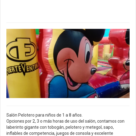
Salón Pelotero para niños de 1 a 8 años.
Opciones por 2, 3 o más horas de uso del salón, contamos con
laberinto gigante con tobogán, pelotero y metegol, sapo,
inflables de competencia, juegos de consola y excelente